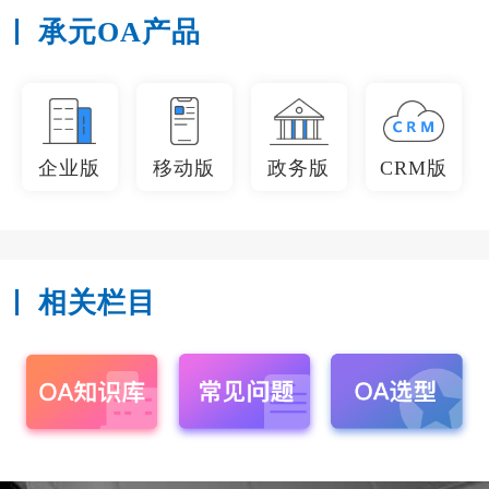
承元OA产品
企业版
移动版
政务版
CRM版
相关栏目