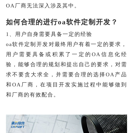
OA厂商无法深入涉及其中。
如何合理的进行oa软件定制开发？
1、用户自身需要具备一定的经验
oa软件定制开发对最终用户有着一定的要求，
用户需要具备或积累了一定的OA信息化经
验，能够合理的规划和提出自己的要求，对需
求不要贪大求全，并需要合理的选择OA产品
和OA厂商，在项目开发实施过程中能够做到
和厂商的有效配合。