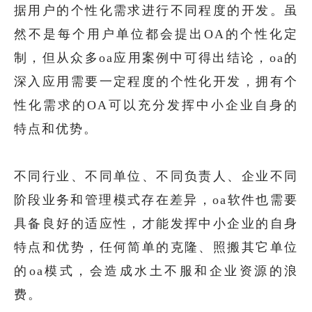
据用户的个性化需求进行不同程度的开发。虽
然不是每个用户单位都会提出OA的个性化定
制，但从众多oa应用案例中可得出结论，oa的
深入应用需要一定程度的个性化开发，拥有个
性化需求的OA可以充分发挥中小企业自身的
特点和优势。
不同行业、不同单位、不同负责人、企业不同
阶段业务和管理模式存在差异，oa软件也需要
具备良好的适应性，才能发挥中小企业的自身
特点和优势，任何简单的克隆、照搬其它单位
的oa模式，会造成水土不服和企业资源的浪
费。