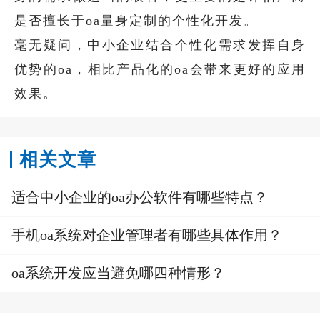
是否擅长于oa量身定制的个性化开发。
毫无疑问，中小企业结合个性化需求发挥自身
优势的oa，相比产品化的oa会带来更好的应用
效果。
相关文章
适合中小企业的oa办公软件有哪些特点？
手机oa系统对企业管理者有哪些具体作用？
oa系统开发应当避免哪四种情形？