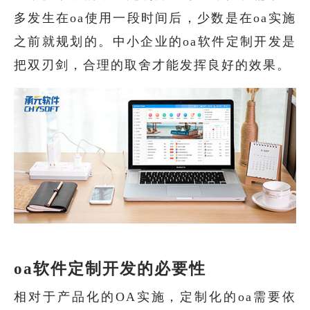
多发生在oa使用一段时间后，少数是在oa实施
之前就规划的。中小企业的oa软件定制开发是
把双刃剑，合理的取舍才能发挥良好的效果。
oa软件定制开发的必要性
相对于产品化的OA实施，定制化的oa需要依