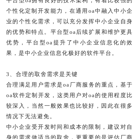
平台型oa拥有良好的技术架构，有着比较强的
个性化定制开发能力，在通用oa中融入中小企
业的个性化需求，可以充分发挥中小企业自身
的优势和特点。平台型oa后续扩展和维护更具
优势，平台型oa提升了中小企业信息化的效
果，是中小企业信息化极好的软件平台。
3、合理的取舍需求是关键
合理满足用户需求是oa厂商服务的重点，基于
oa软件定制开发，这类用户对oa的使用程度比
较深入，当然一般效果也比较好，因此在很多
情况下无法避免。
中小企业受开发时间和成本的限制，建议对自
身的需求做适当的取舍，更重要的是评估厂商