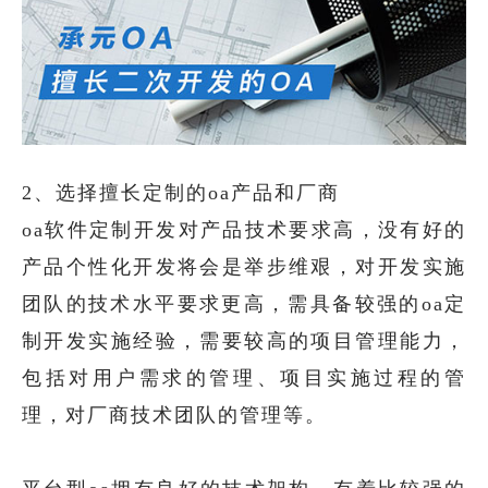
2、选择擅长定制的oa产品和厂商
oa软件定制开发对产品技术要求高，没有好的
产品个性化开发将会是举步维艰，对开发实施
团队的技术水平要求更高，需具备较强的oa定
制开发实施经验，需要较高的项目管理能力，
包括对用户需求的管理、项目实施过程的管
理，对厂商技术团队的管理等。