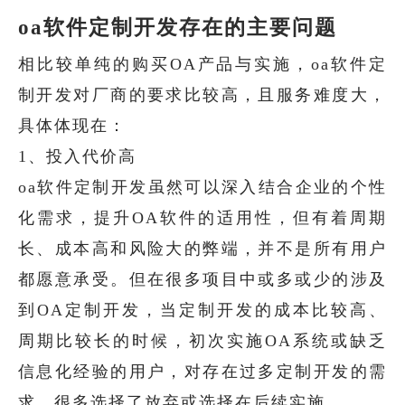
oa软件定制开发存在的主要问题
相比较单纯的购买OA产品与实施，oa软件定
制开发对厂商的要求比较高，且服务难度大，
具体体现在：
1、投入代价高
oa软件定制开发虽然可以深入结合企业的个性
化需求，提升OA软件的适用性，但有着周期
长、成本高和风险大的弊端，并不是所有用户
都愿意承受。但在很多项目中或多或少的涉及
到OA定制开发，当定制开发的成本比较高、
周期比较长的时候，初次实施OA系统或缺乏
信息化经验的用户，对存在过多定制开发的需
求，很多选择了放弃或选择在后续实施。