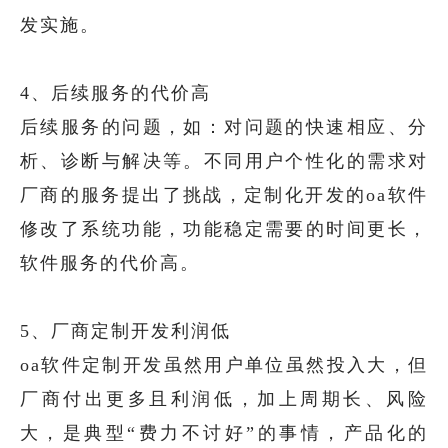
发实施。
4、后续服务的代价高
后续服务的问题，如：对问题的快速相应、分
析、诊断与解决等。不同用户个性化的需求对
厂商的服务提出了挑战，定制化开发的oa软件
修改了系统功能，功能稳定需要的时间更长，
软件服务的代价高。
5、厂商定制开发利润低
oa软件定制开发虽然用户单位虽然投入大，但
厂商付出更多且利润低，加上周期长、风险
大，是典型“费力不讨好”的事情，产品化的