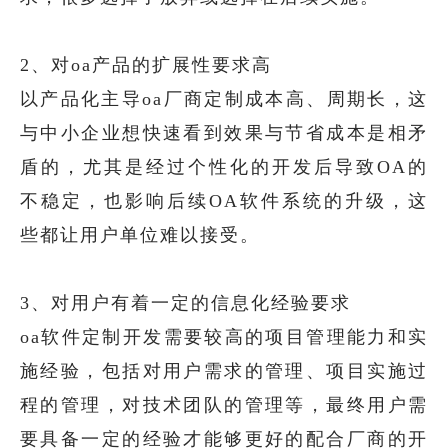
2、对oa产品的扩展性要求高
以产品化主导oa厂商定制成本高、周期长，这
与中小企业想快速看到效果与节省成本是相矛
盾的，尤其是经过个性化的开发后导致OA的
不稳定，也影响后续OA软件系统的升级，这
些都让用户单位难以接受。
3、对用户有着一定的信息化经验要求
oa软件定制开发需要较高的项目管理能力和实
施经验，包括对用户需求的管理、项目实施过
程的管理，对技术团队的管理等，最终用户需
要具备一定的经验才能够更好的配合厂商的开