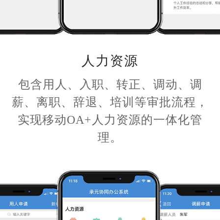
人力资源
包含用人、入职、转正、调动、调
薪、离职、辞退、培训等审批流程，
实现移动OA+人力资源的一体化管
理。