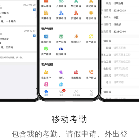
移动考勤
包含我的考勤、请假申请、外出登