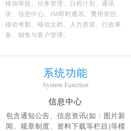
移动审批、任务管理、日程计划、通讯
OA二次开发
录、信息中心、IM即时通讯、费用管控、
移动考勤、移动文档、人力资源、行政事
手机微信开发
务、销售与客户管理。
软件定制开发
系统功能
System Function
信息中心
包含通知公告、信息资讯(如：图片新
闻、规章制度、资料下载等栏目)等模