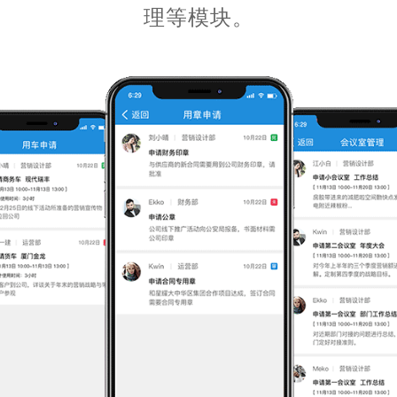
理等模块。