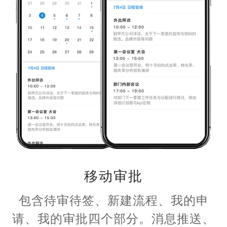
移动审批
包含待审待签、新建流程、我的申
请、我的审批四个部分。消息推送、