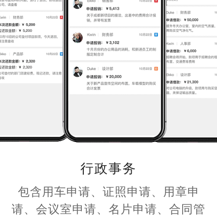
行政事务
包含用车申请、证照申请、用章申
请、会议室申请、名片申请、合同管