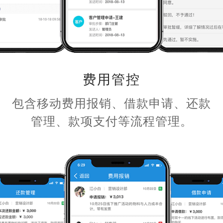
费用管控
包含移动费用报销、借款申请、还款
管理、款项支付等流程管理。