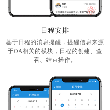
日程安排
基于日程的消息提醒，提醒信息来源
于OA相关的模块，日程的创建、查
看、结束操作。