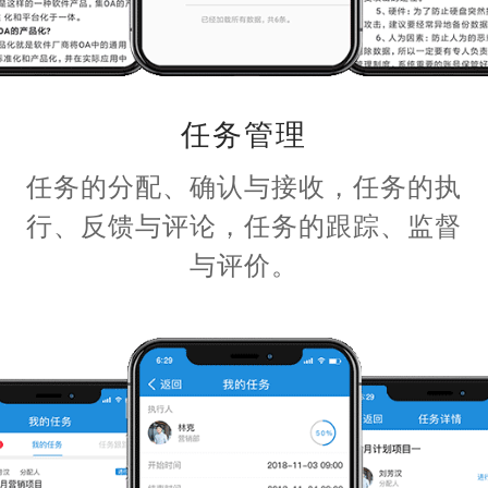
任务管理
任务的分配、确认与接收，任务的执
行、反馈与评论，任务的跟踪、监督
与评价。