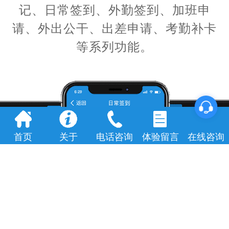
记、日常签到、外勤签到、加班申
请、外出公干、出差申请、考勤补卡
等系列功能。
首页
关于
电话咨询
体验留言
在线咨询