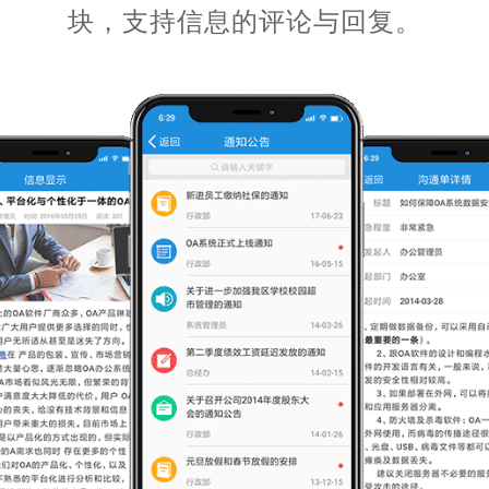
块，支持信息的评论与回复。