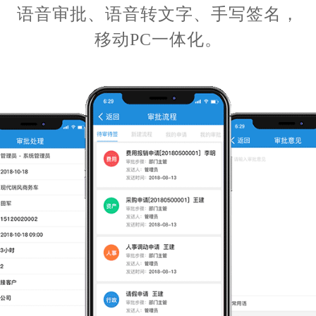
语音审批、语音转文字、手写签名，
移动PC一体化。