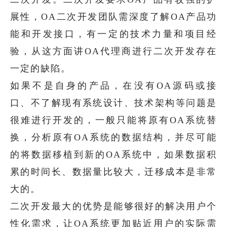
展性，OA二次开发团队需深度了解OA产品功
能和开发接口，有一定的技术力量和项目经
验，从这方面讲OA代理商进行二次开发存在
一定的缺陷。
如果不是自身的产品，在没有OA源码或接
口、不了解现有系统设计、技术架构等问题是
很难进行开发的，一般只能将原有OA系统替
换，分析原有OA系统的数据结构，并尽可能
的将数据移植到新的OA系统中，如果数据积
累的时间长、数据量比较大，迁移成本是非常
大的。
二次开发最大的优势是能够很好的解决用户个
性化需求，让OA系统更加贴近用户的实际需