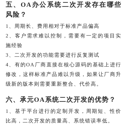
五、OA办公系统二次开发存在哪些
风险？
1、周期长、费用相对于标准产品偏高
2、客户需求难以控制，需要有一定的项目实
施经验
3、二次开发的功能需要进行反复测试
4、有的OA厂商直接在核心源码的基础上进行
修改，这样标准产品难以升级，如果让厂商升
级新的版本则需要重新整合、代价高。
六、承元OA系统二次开发的优势？
1、基于平台进行的定制开发，周期短、性价
比高，二次开发的质量高、系统错误率低。