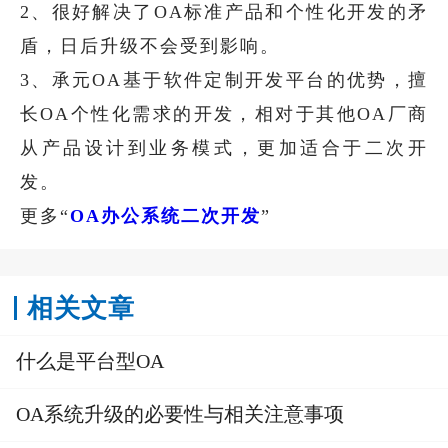
2、很好解决了OA标准产品和个性化开发的矛
盾，日后升级不会受到影响。
3、承元OA基于软件定制开发平台的优势，擅
长OA个性化需求的开发，相对于其他OA厂商
从产品设计到业务模式，更加适合于二次开
发。
更多“
OA办公系统二次开发
”
相关文章
什么是平台型OA
OA系统升级的必要性与相关注意事项