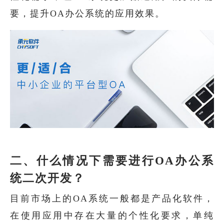
要，提升OA办公系统的应用效果。
二、什么情况下需要进行OA办公系
统二次开发？
目前市场上的OA系统一般都是产品化软件，
在使用应用中存在大量的个性化要求，单纯