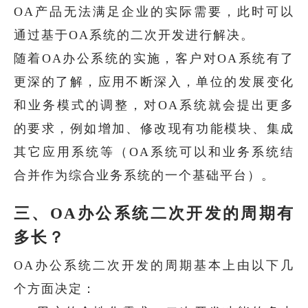
OA产品无法满足企业的实际需要，此时可以
通过基于OA系统的二次开发进行解决。
随着OA办公系统的实施，客户对OA系统有了
更深的了解，应用不断深入，单位的发展变化
和业务模式的调整，对OA系统就会提出更多
的要求，例如增加、修改现有功能模块、集成
其它应用系统等（OA系统可以和业务系统结
合并作为综合业务系统的一个基础平台）。
三、OA办公系统二次开发的周期有
多长？
OA办公系统二次开发的周期基本上由以下几
个方面决定：