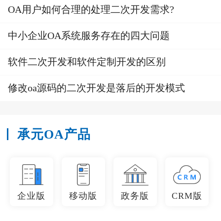
OA用户如何合理的处理二次开发需求?
中小企业OA系统服务存在的四大问题
软件二次开发和软件定制开发的区别
修改oa源码的二次开发是落后的开发模式
承元OA产品
企业版
移动版
政务版
CRM版