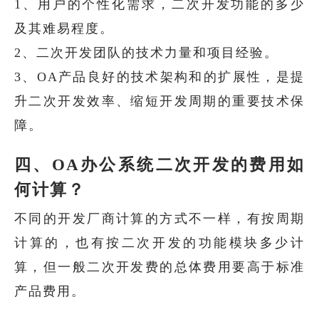
1、用户的个性化需求，二次开发功能的多少
及其难易程度。
2、二次开发团队的技术力量和项目经验。
3、OA产品良好的技术架构和的扩展性，是提
升二次开发效率、缩短开发周期的重要技术保
障。
四、OA办公系统二次开发的费用如
何计算？
不同的开发厂商计算的方式不一样，有按周期
计算的，也有按二次开发的功能模块多少计
算，但一般二次开发费的总体费用要高于标准
产品费用。