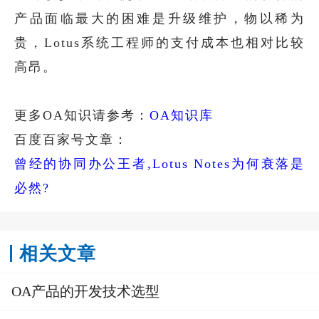
产品面临最大的困难是升级维护，物以稀为
贵，Lotus系统工程师的支付成本也相对比较
高昂。
更多OA知识请参考：
OA知识库
百度百家号文章：
曾经的协同办公王者,Lotus Notes为何衰落是
必然?
相关文章
OA产品的开发技术选型