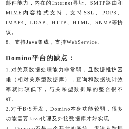
邮件能力，内在的Internet寻址、SMTP路由和
MIME内容格式支持，支持SSL、POP3、
IMAP4、LDAP、HTTP、HTML、SNMP等协
议。
8、支持Java集成，支持WebService。
Domino平台的缺点：
1.对关系数据处理能力非常弱，且数据维护困
难（相对关系型数据库），查询和数据统计效
率就比较低下，与关系型数据库的整合很不
好。
2.对于B/S开发，Domino本身功能较弱，很多
功能需要Java代理及外接数据库才好实现。
3、Domino不是一个开放的系统，无论从数据