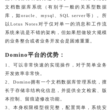
文档数据库系统（有别于一般的关系型数据
库，如oracle、mysql、SQL server等）。所
以Lotus Notes对于仅对单一的消息和工作流
系统来说是不错的架构，但如果想做较大规模
的业务整合或者业务开发会是困难重重。
Domino平台的优势：
1、可以非常快速的实现操作，对于简单业务
开发效率非常快。
2、Domino拥有一个文档数据库管理系统，擅
长于存储非结构化信息，并提供全文检索、版
本控制、留痕迹修改功能。
3、本身权限模型很完整，配置简单，系统安