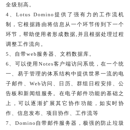
全级别高。
4、Lotus Domino提供了强有力的工作流机
制，它根据路由将信息从一个环节传到下一个
环节，帮助使用者形成数据,并且根据处理过程
调整工作流向。
5、自带web服务器、文档数据库。
6、可以使用Notes客户端访问系统，在一个统
一、易于管理的体系结构中提供世界一流的电
子邮件、Web访问、日历、群组日程安排、公
告板和新闻组服务。在电子邮件功能的基础之
上，可以逐渐扩展其它协作功能，如实时协
作、信息发布、项目协作、工作流等
7、Domino自带邮件服务器，极强的防止垃圾