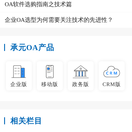
OA软件选购指南之技术篇
企业OA选型为何需要关注技术的先进性？
承元OA产品
企业版
移动版
政务版
CRM版
相关栏目