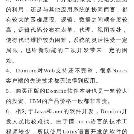
的利用，还是与其他应用系统的协同而言，都
有较大的困难展现、逻辑、数据之间耦合度较
高，逻辑代码分布在表单、代理、视图等处，
使得代码维护较为困难，系统的灵活性受一定
局限，也给新功能的二次开发带来一定的困
难。
4、Domino对Web支持还不完整，很多Notes
客户端的先进技术都无法得到应用。
5、购买正版的Domino软件本身也是一笔较大
的投资、IBM的产品价格一般都非常贵。
6、相对于Java和.net的软件开发，Domino开
发人员比较难找。由于懂Lotus语言的技术工
程师较少，所以使用Lotus语言开发的软件的