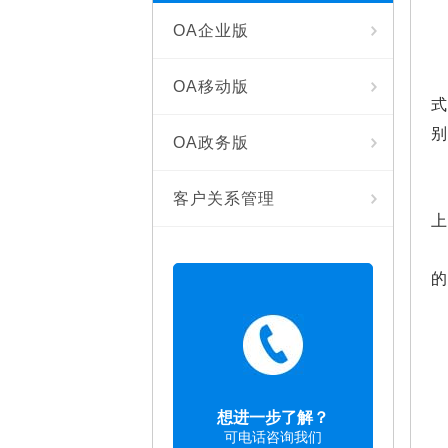
OA企业版
OA移动版
式
OA政务版
客户关系管理
的
想进一步了解？
可电话咨询我们