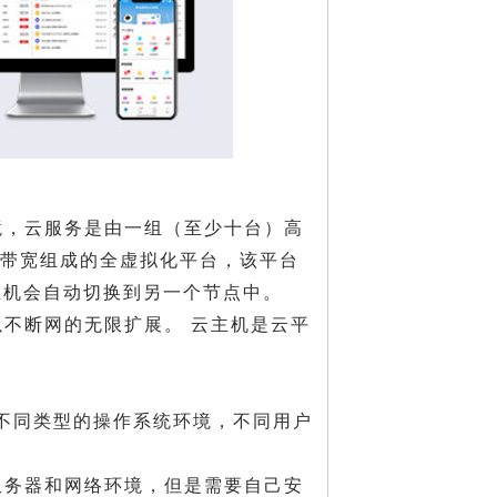
境，云服务是由一组（至少十台）高
高带宽组成的全虚拟化平台，该平台
主机会自动切换到另一个节点中。
不断网的无限扩展。 云主机是云平
nix不同类型的操作系统环境，不同用户
服务器和网络环境，但是需要自己安