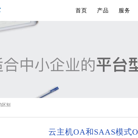
首页
产品
服务
的区别
云主机OA和SAAS模式