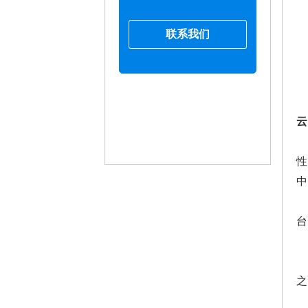
联系我们
云