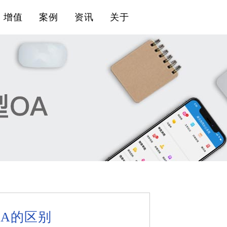
增值
案例
资讯
关于
OA的区别