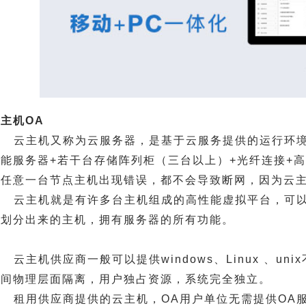
主机OA
云主机又称为云服务器，是基于云服务提供的运行环
性能服务器+若干台存储阵列柜（三台以上）+光纤连接+
中任意一台节点主机出现错误，都不会导致断网，因为云
云主机就是有许多台主机组成的高性能虚拟平台，可以
台划分出来的主机，拥有服务器的所有功能。
云主机供应商一般可以提供windows、Linux 、u
之间物理层面隔离，用户独占资源，系统完全独立。
租用供应商提供的云主机，OA用户单位无需提供OA