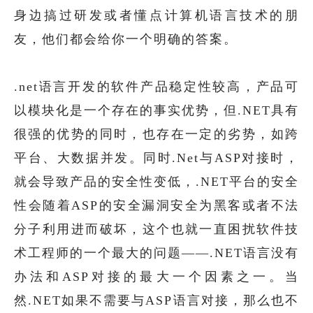
身边搞过研发或者懂点计算机语言技术的朋
友，他们都会给你一个明确的答案。
.net语言开发的软件产品稳定性较高，产品可
以模块化是一个存在的事实优势，但.NET具有
很强的优势的同时，也存在一定的劣势，如跨
平台、大数据并发。同时.Net与ASP对接时，
就会导致产品的安全性变低，.NET平台的安全
性会随着ASP的安全漏洞安全为黑客或者不法
分子利用进而破坏，这个也就一直困扰软件技
术工程师的一个最大的问题——.NET语言没有
办法和ASP对接的最大一个因素之一。当
然.NET如果不需要与ASP语言对接，那么也不