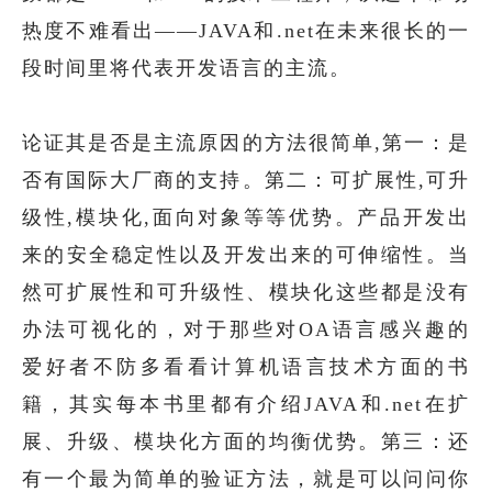
热度不难看出——JAVA和.net在未来很长的一
段时间里将代表开发语言的主流。
论证其是否是主流原因的方法很简单,第一：是
否有国际大厂商的支持。第二：可扩展性,可升
级性,模块化,面向对象等等优势。产品开发出
来的安全稳定性以及开发出来的可伸缩性。当
然可扩展性和可升级性、模块化这些都是没有
办法可视化的，对于那些对OA语言感兴趣的
爱好者不防多看看计算机语言技术方面的书
籍，其实每本书里都有介绍JAVA和.net在扩
展、升级、模块化方面的均衡优势。第三：还
有一个最为简单的验证方法，就是可以问问你