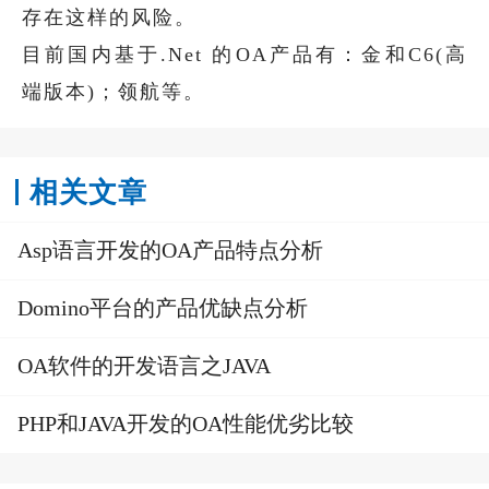
存在这样的风险。
目前国内基于.Net 的OA产品有：金和C6(高
端版本)；领航等。
相关文章
Asp语言开发的OA产品特点分析
Domino平台的产品优缺点分析
OA软件的开发语言之JAVA
PHP和JAVA开发的OA性能优劣比较