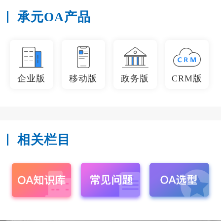
承元OA产品
企业版
移动版
政务版
CRM版
相关栏目