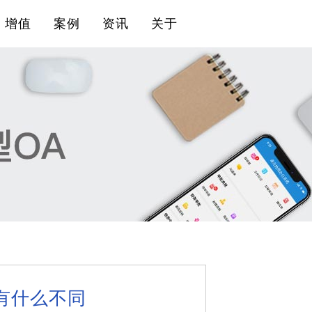
增值
案例
资讯
关于
件有什么不同