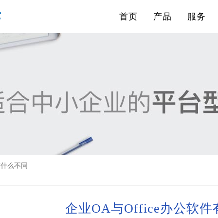
首页
产品
服务
件有什么不同
企业OA与Office办公软