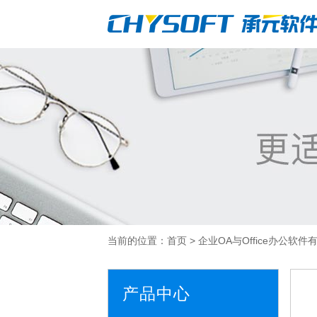
当前的位置：
首页
>
企业OA与Office办公软
产品中心