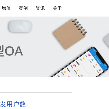
增值
案例
资讯
关于
并发用户数