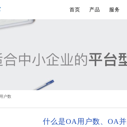
首页
产品
服务
发用户数
什么是OA用户数、OA