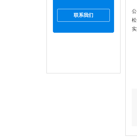
公
联系我们