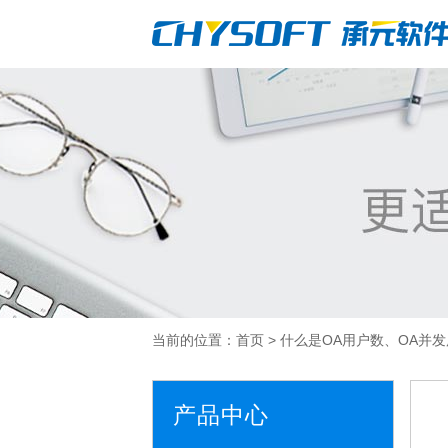
当前的位置：
首页
>
什么是OA用户数、OA并
产品中心