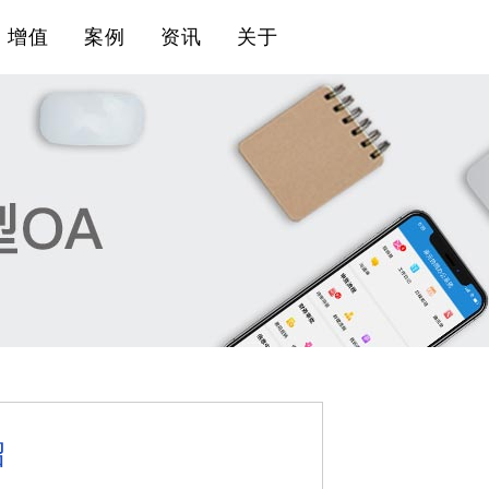
增值
案例
资讯
关于
绍