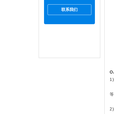
联系我们
1
2