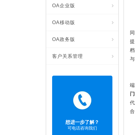
OA企业版
OA移动版
OA政务版
客户关系管理
想进一步了解？
可电话咨询我们