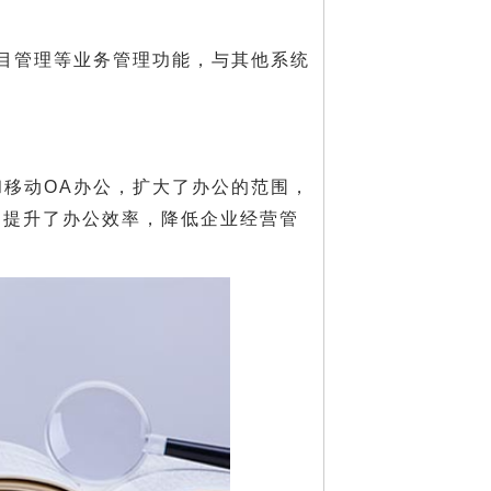
目管理等业务管理功能，与其他系统
。
移动OA办公，扩大了办公的范围，
的提升了办公效率，降低企业经营管