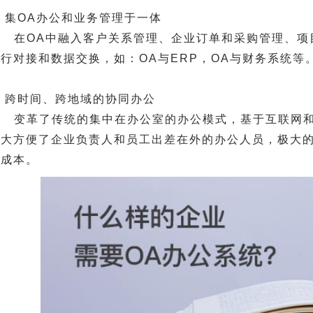
) 集OA办公和业务管理于一体
在OA中融入客户关系管理、企业订单和采购管理、项
行对接和数据交换，如：OA与ERP，OA与财务系统等
) 跨时间、跨地域的协同办公
变革了传统的集中在办公室的办公模式，基于互联网和
大大方便了企业负责人和员工出差在外的办公人员，极大
理成本。