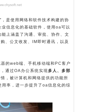
ww.chysoft.net
公自动化”，是使用网络和软件技术构建的协
企业信息化的基础软件，使用oa可以
功能上涵盖了沟通、审批、协作、文
购、公文收发、IM即时通讯，以及
器的web端、手机移动端和PC客户
，通过OA办公系统实现
多人、多部
事情，被计算机和网络提供的功能所
使用率，进一步提升了oa信息化的综