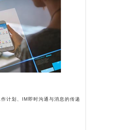
作计划、IM即时沟通与消息的传递