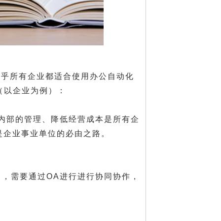
几乎所有企业都适合使用办公自动化
是（以企业为例）：
内部的管理、降低经营成本是所有企
是企业事业单位的必由之路。
，需要通过OA进行进行协同协作，