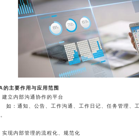
OA的主要作用与应用范围
) 建立内部沟通协作的平台
如：通知、公告、工作沟通、工作日记、任务管理、工
等。
) 实现内部管理的流程化、规范化