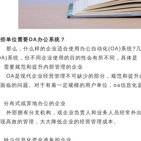
哪些单位需要OA办公系统？
那么，什么样的企业适合使用办公自动化(OA)系统?
(OA)系统，但不同企业使用的目的性会有所不同，具体
1、需要规范和提升内部管理的企业
OA是现代企业经营管理不可缺少的部分，规范和提升
业面临的问题。对于有着一定规模的用户单位，oa信息化
2、分布式或异地办公的企业
外部拥有分支机构，或企业负责人和业务人员经常外出
实现高效的管理，大大降低企业的经营管理成本。
3、缺少信息化资金准备的企业