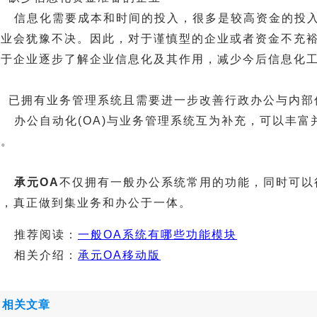
信息化需要成本和时间的投入，很多是较高资金的投
企业会犹豫不决。因此，对于谨慎型的企业或者资金不充裕
利于企业逐步了解企业信息化及其作用，减少今后信息化
4、已拥有业务管理系统且需要进一步改善行政办公与内
办公自动化(OA)与业务管理系统互为补充，可以丰
容。
承元OA
不仅拥有一般办公系统常用的功能，同时可以
能，真正做到集业务和办公于一体。
推荐阅读：
一般OA系统有哪些功能模块
相关介绍：
承元OA移动版
相关文章