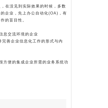
入，在没见到实际效果的时候，多数
的企业，先上办公自动化(OA)，有
工作的盲目性。
部信息交流环境的企业
富并完善企业信息化工作的形式与内
很方便的集成企业所需的业务系统功