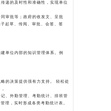
息传递的及时性和准确性，实现单位
合同审批等；政府的收发文、呈批
电子起草、传阅、审批、会签、签
构建单位内部的知识管理体系。例
略的决策提供强有力支持。 轻松处
 。
登记、外勤管理、考勤统计、排班管
班管理，实时形成各类考勤统计表。