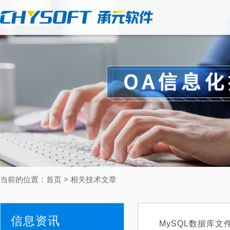
当前的位置：
首页
>
相关技术文章
信息资讯
MySQL数据库文