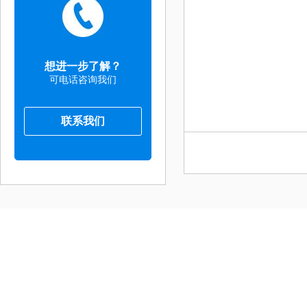
想进一步了解？
可电话咨询我们
联系我们