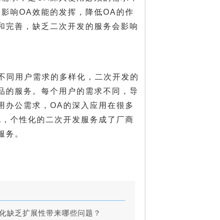
影响OA效能的发挥，降低OA的作
和完善，缺乏二次开发的服务会影响
不同用户需求的多样化，二次开发的
品的服务。每个用户的需求不同，导
用办公需求，OA的深入应用在很多
此，个性化的二次开发服务成了厂商
服务。
固化缺乏扩展性带来哪些问题？