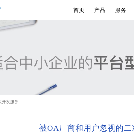
首页
产品
服务
次开发服务
被OA厂商和用户忽视的二