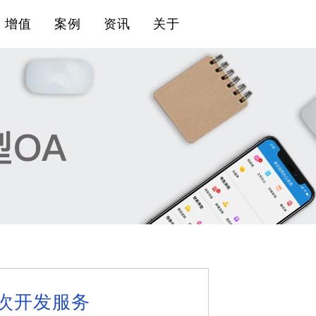
增值
案例
资讯
关于
次开发服务