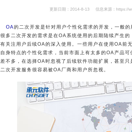
更新日期：2014-8-13
信息来源：
https://
OA
的二次开发是针对用户个性化需求的开发，一般的
上很多二次开发的需求是在OA系统使用的后期陆续产生的
没有关注用户后续OA的深入使用。一些用户在使用OA前
合自身特点的个性化需求，当前市面上有太多的OA产品可
都差不多，在选择OA时忽视了后续软件功能扩展，甚至只
的二次开发服务很容易被OA厂商和用户所忽视。