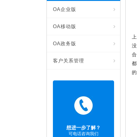
OA企业版
OA移动版
OA政务版
客户关系管理
想进一步了解？
可电话咨询我们