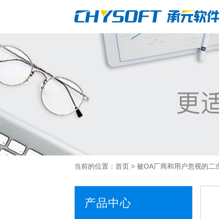
当前的位置：
首页
>
被OA厂商和用户忽视的二
产品中心