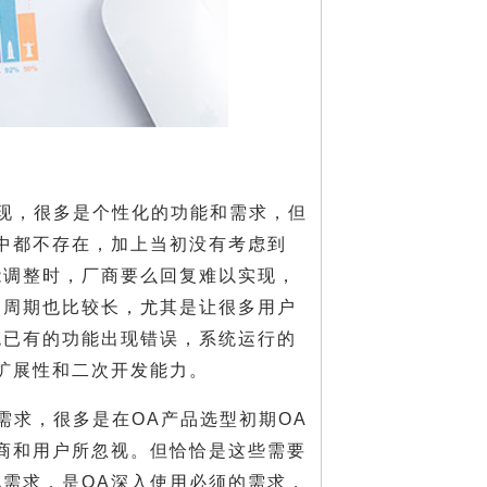
现，很多是个性化的功能和需求，但
中都不存在，加上当初没有考虑到
能调整时，厂商要么回复难以实现，
的周期也比较长，尤其是让很多用户
统已有的功能出现错误，系统运行的
扩展性和二次开发能力。
需求，很多是在OA产品选型初期OA
商和用户所忽视。但恰恰是这些需要
需求，是OA深入使用必须的需求，