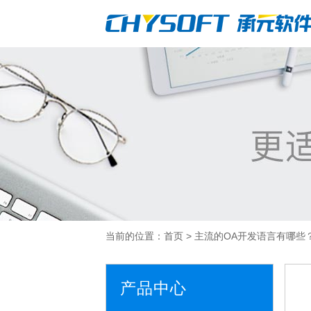
当前的位置：
首页
>
主流的OA开发语言有哪些
产品中心