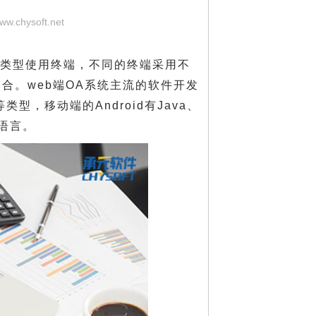
www.chysoft.net
类型使用终端，不同的终端采用不
合。web端OA系统主流的软件开发
P等类型，移动端的Android有Java、
发语言。