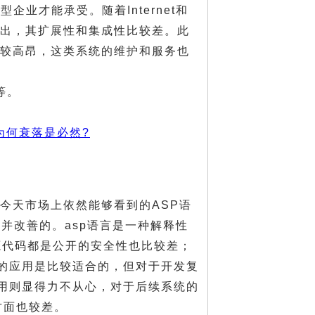
型企业才能承受。随着Internet和
日益突出，其扩展性和集成性比较差。此
对比较高昂，这类系统的维护和服务也
等。
es为何衰落是必然?
。今天市场上依然能够看到的ASP语
上并改善的。asp语言是一种解释性
源代码都是公开的安全性也比较差；
单的应用是比较适合的，但对于开发复
应用则显得力不从心，对于后续系统的
方面也较差。