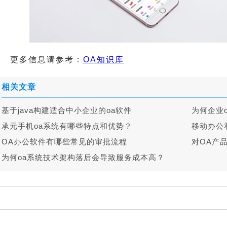
更多信息请参考：
OA知识库
相关文章
基于java构建适合中小企业的oa软件
为何企业o
承元手机oa系统有哪些特点和优势？
移动办公
OA办公软件有哪些常见的审批流程
对OA产
为何oa系统技术架构落后会导致服务成本高？