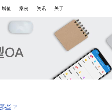
增值
案例
资讯
关于
哪些？