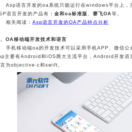
Asp语言开发的oa系统只能运行在windows平台上
SP语言开发的产品有：
金和oa标准版
、
赛飞OA
等。
相关阅读：
Asp语言开发的OA产品特点分析
六、OA移动端开发技术和语言
手机移动端oa的开发技术可以采用手机APP、微信
pp主要有Android和iOS两大主流平台，Android开发语
言为objective-c和swift。