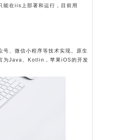
，只能在iis上部署和运行，目前用
公众号、微信小程序等技术实现。原生
言为Java、Kotlin，苹果iOS的开发