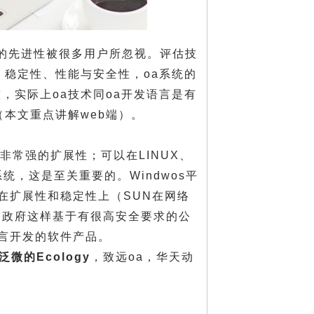
术的先进性被很多用户所忽视。评估技
、稳定性、性能与安全性，oa系统的
，实际上oa技术同oa开发语言是有
本文重点讲解web端）。
有非常强的扩展性；可以在LINUX、
统，这是至关重要的。Windwos平
在扩展性和稳定性上（SUN在网络
、政府这样基于有很高安全要求的公
语言开发的软件产品。
泛微的Ecology
，致远oa，华天动