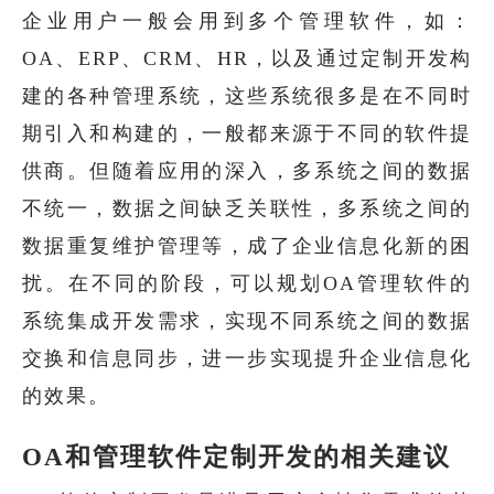
企业用户一般会用到多个管理软件，如：
OA、ERP、CRM、HR，以及通过定制开发构
建的各种管理系统，这些系统很多是在不同时
期引入和构建的，一般都来源于不同的软件提
供商。但随着应用的深入，多系统之间的数据
不统一，数据之间缺乏关联性，多系统之间的
数据重复维护管理等，成了企业信息化新的困
扰。在不同的阶段，可以规划OA管理软件的
系统集成开发需求，实现不同系统之间的数据
交换和信息同步，进一步实现提升企业信息化
的效果。
OA和管理软件定制开发的相关建议