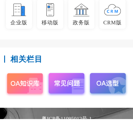
企业版
移动版
政务版
CRM版
相关栏目
粤ICP备11095012号-1
Copyright 2005-2026 深圳市承元软件技术有限公司