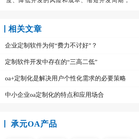
度、降低开发的风险和成本、缩短开发周期；
相关文章
企业定制软件为何“费力不讨好”？
定制软件开发中存在的“三高二低”
oa+定制化是解决用户个性化需求的必要策略
中小企业oa定制化的特点和应用场合
承元OA产品