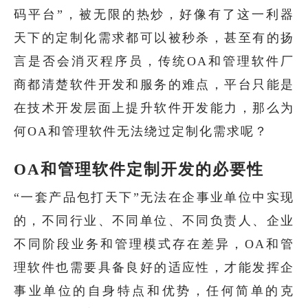
码平台”，被无限的热炒，好像有了这一利器
天下的定制化需求都可以被秒杀，甚至有的扬
言是否会消灭程序员，传统OA和管理软件厂
商都清楚软件开发和服务的难点，平台只能是
在技术开发层面上提升软件开发能力，那么为
何OA和管理软件无法绕过定制化需求呢？
OA和管理软件定制开发的必要性
“一套产品包打天下”无法在企事业单位中实现
的，不同行业、不同单位、不同负责人、企业
不同阶段业务和管理模式存在差异，OA和管
理软件也需要具备良好的适应性，才能发挥企
事业单位的自身特点和优势，任何简单的克