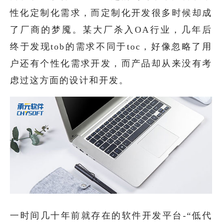
性化定制化需求，而定制化开发很多时候却成
了厂商的梦魇。某大厂杀入OA行业，几年后
终于发现tob的需求不同于toc，好像忽略了用
户还有个性化需求开发，而产品却从来没有考
虑过这方面的设计和开发。
一时间几十年前就存在的软件开发平台-“低代