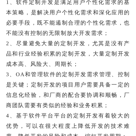
1、软件定制开发是满足用户个性化需求的基
本策略，是解决用户个性化需求和深化应用的
必要手段，既不能遏制合理的个性化需求，也
不能没有控制的无限制放大开发需求；
2、尽量避免大量的定制开发，尤其是没有产
品和行业经验积累的定制开发，大量定制开发
成本高、风险大、周期长；
3、OA和管理软件的定制开发需求管理、控制
是关键；定制开发的项目用户需要具备一定的
信息化经验，和厂商的配合要协调和顺畅，厂
商团队需要有类似的经验和业务积累；
4、基于软件平台平台的定制开发有着较大的
优势，可以在很大程度上降低开发的技术难