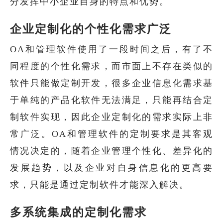
分发挥中小企业自身的特点和优势。
企业定制化的个性化需求广泛
OA和管理软件使用了一段时间之后，有了不
同程度的个性化需求，而市面上不存在类似的
软件只能做定制开发，很多企业信息化需求基
于单纯的产品化软件无法满足，只能再结合定
制软件实现，因此企业定制化的需求实际上非
常广泛。OA和管理软件的定制要求是其客观
情况决定的，随着企业管理个性化、差异化的
发展趋势，以及企业对自身信息化的更高要
求，只能是通过定制软件才能深入解决。
多系统集成的定制化需求