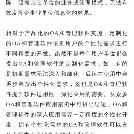
隆、照搬其它单位的业务或管理模式，无法有
效发挥企事业单位信息化的效果。
相对于产品化的OA和管理软件实施，定制化
的OA和管理软件依据用户的个性化需求进行
不同程度的开发。虽然不是每个用户单位都会
提出OA和管理软件的定制化需求，如：有的
是初期需求无法深入和细化，后续在使用中会
逐步释放出个性化需求，这也是OA和管理软
件提升软件适用性、深化应用的需要。从众多
OA和管理软件应用案例中可得出结论，OA和
管理软件的深入应用需要一定程度的个性化开
发，拥有个性化需求的OA和管理软件可以充